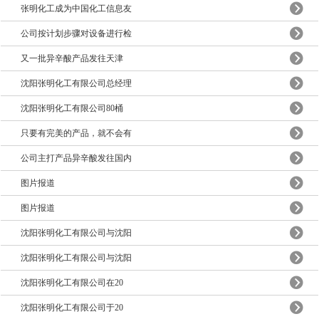
张明化工成为中国化工信息友
公司按计划步骤对设备进行检
又一批异辛酸产品发往天津
沈阳张明化工有限公司总经理
沈阳张明化工有限公司80桶
只要有完美的产品，就不会有
公司主打产品异辛酸发往国内
图片报道
图片报道
沈阳张明化工有限公司与沈阳
沈阳张明化工有限公司与沈阳
沈阳张明化工有限公司在20
沈阳张明化工有限公司于20