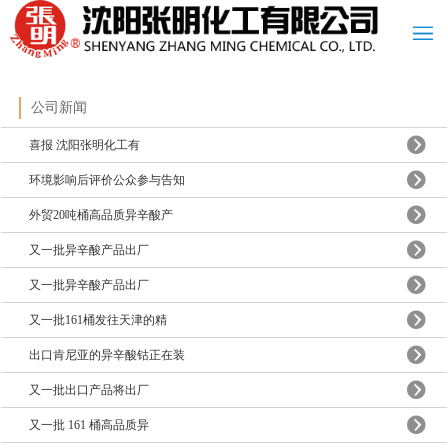
公司新闻
喜报 沈阳张明化工有
环境影响后评价公众参与告知
外贸20吨桶高品质异辛酸产
又一批异辛酸产品出厂
又一批异辛酸产品出厂
又一批161桶发往天津的精
出口肯尼亚的异辛酸钴正在装
又一批出口产品将出厂
又一批 161 桶高品质异