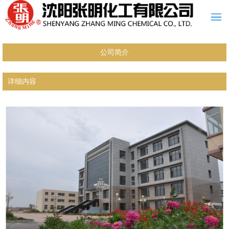
公司简介
详细内容