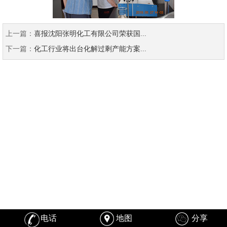
上一篇：
喜报沈阳张明化工有限公司荣获国...
下一篇：
化工行业将出台化解过剩产能方案...
电话
地图
分享