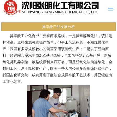
异辛酸产品发展分析
异辛酸工业化合成主要有两条路线，一是异辛醇氧化法，该法选
择性高、原料来源可靠操作简单，但是工艺流程长，不易规模化生
产，我国有多家规模较小的装置采用该路线生产；二是以丁醛为原
料，经过缩合脱水生成2-乙基已烯醛，再加氢得到2-乙基已醛，然后
氧化得到异辛酸，该路线原料来源可靠，而且醛氧化法为连续化，全
封闭工艺，易于规模化生产，欧美一些大的公司多采用该路线生产，
我国吉化研究院、成功开发丁醛法合成异辛酸工艺技术，并已经建有
工业化装置。