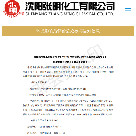
环境影响后评价公众参与告知信息