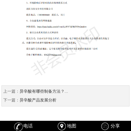
上一篇：
异辛酸有哪些制备方法？...
下一篇：
异辛酸产品发展分析
电话
地图
分享