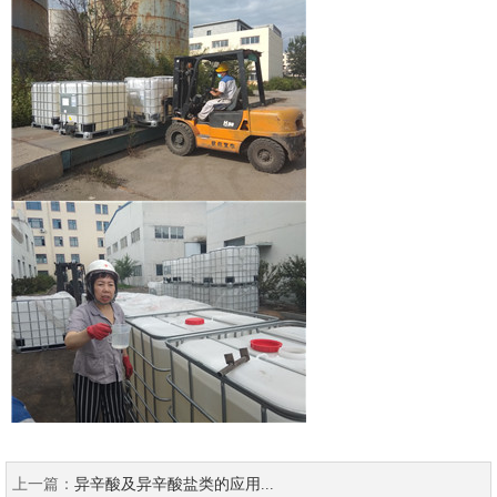
上一篇：
异辛酸及异辛酸盐类的应用...