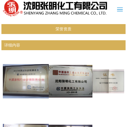
荣誉资质
详细内容