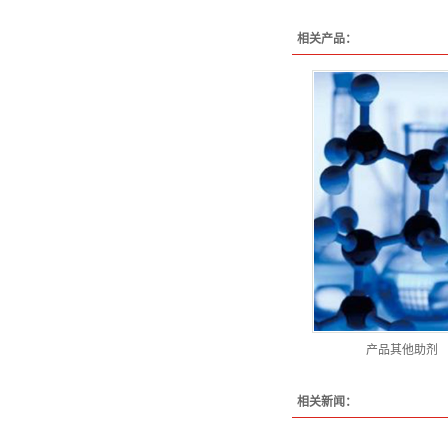
相关产品：
产品其他助剂
相关新闻：