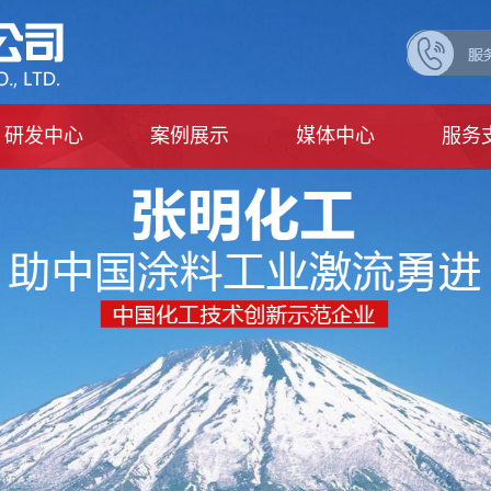
研发中心
案例展示
媒体中心
服务
案例
公司新闻
行业新闻
展会活动