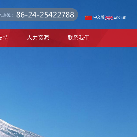
中文版
English
支持
人力资源
联系我们